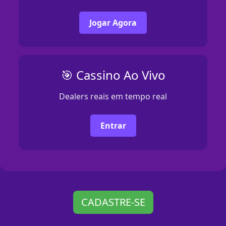
Jogar Agora
🎯 Cassino Ao Vivo
Dealers reais em tempo real
Entrar
CADASTRE-SE