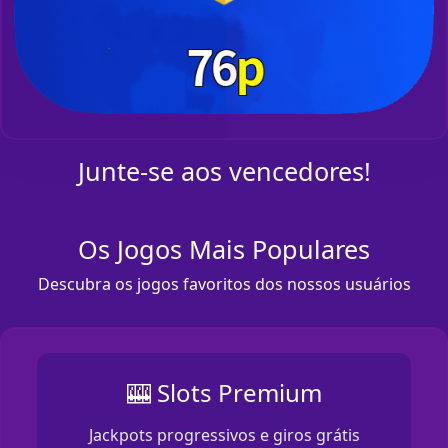
Junte-se aos vencedores!
Os Jogos Mais Populares
Descubra os jogos favoritos dos nossos usuários
🎰 Slots Premium
Jackpots progressivos e giros grátis