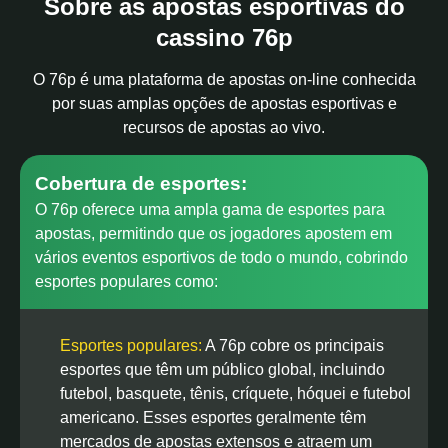
Sobre as apostas esportivas do
cassino 76p
O 76p é uma plataforma de apostas on-line conhecida
por suas amplas opções de apostas esportivas e
recursos de apostas ao vivo.
Cobertura de esportes:
O 76p oferece uma ampla gama de esportes para
apostas, permitindo que os jogadores apostem em
vários eventos esportivos de todo o mundo, cobrindo
esportes populares como:
Esportes populares:
A 76p cobre os principais
esportes que têm um público global, incluindo
futebol, basquete, tênis, críquete, hóquei e futebol
americano. Esses esportes geralmente têm
mercados de apostas extensos e atraem um