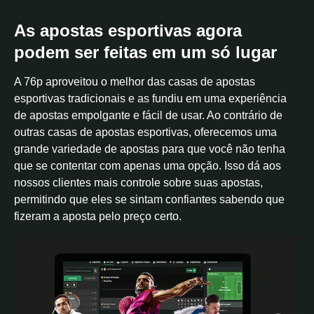
As apostas esportivas agora
podem ser feitas em um só lugar
A 76p aproveitou o melhor das casas de apostas
esportivas tradicionais e as fundiu em uma experiência
de apostas empolgante e fácil de usar. Ao contrário de
outras casas de apostas esportivas, oferecemos uma
grande variedade de apostas para que você não tenha
que se contentar com apenas uma opção. Isso dá aos
nossos clientes mais controle sobre suas apostas,
permitindo que eles se sintam confiantes sabendo que
fizeram a aposta pelo preço certo.