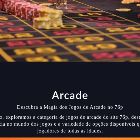
Arcade
Descubra a Magia dos Jogos de Arcade no 76p
go, exploramos a categoria de jogos de arcade do site 76p, des
ia no mundo dos jogos e a variedade de opções disponíveis 
jogadores de todas as idades.