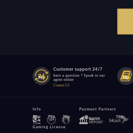
Customer support 24/7
have a question ? Speak to our
agent online
Contact CS
Info
Payment Partners
Gaming License