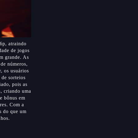
6p, atraindo
dade de jogos
em grande. As
a de números,
, os usuários
 de sorteios
iado, pois as
s, criando uma
 e bônus em
ores. Com a
is do que um
nhos.