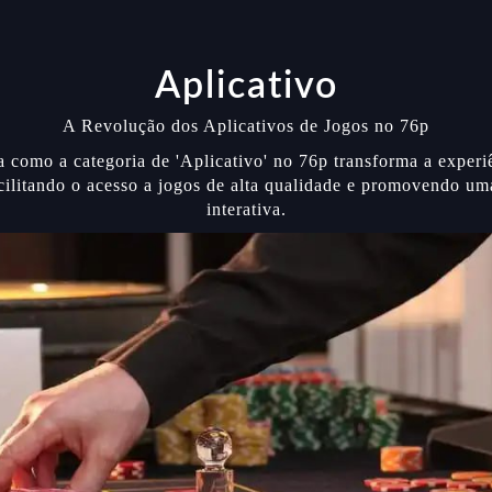
Aplicativo
A Revolução dos Aplicativos de Jogos no 76p
 como a categoria de 'Aplicativo' no 76p transforma a experi
acilitando o acesso a jogos de alta qualidade e promovendo u
interativa.