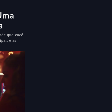
 Uma
a
dade que você
ipar, e as