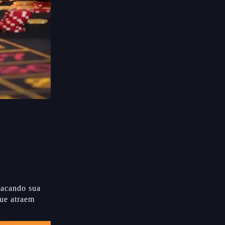
tacando sua
que atraem