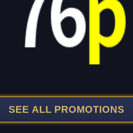
SEE ALL PROMOTIONS