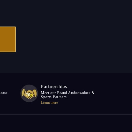
Partnerships
 some
Meet our Brand Ambassadors &
Sports Partners
Learnt more