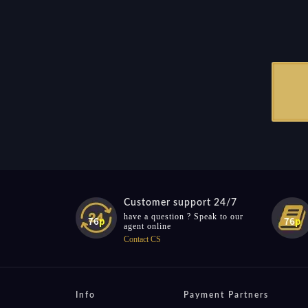
Customer support 24/7
have a question ? Speak to our
agent online
Contact CS
Info
Payment Partners