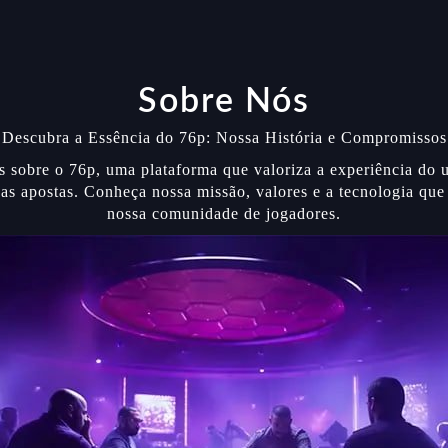
Sobre Nós
Descubra a Essência do 76p: Nossa História e Compromissos
s sobre o 76p, uma plataforma que valoriza a experiência do u
as apostas. Conheça nossa missão, valores e a tecnologia que
nossa comunidade de jogadores.