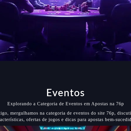
Eventos
Explorando a Categoria de Eventos em Apostas na 76p
tigo, mergulhamos na categoria de eventos do site 76p, discut
acterísticas, ofertas de jogos e dicas para apostas bem-sucedi