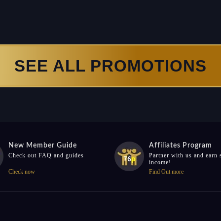
SEE ALL PROMOTIONS
New Member Guide
Affiliates Program
Check out FAQ and guides
Partner with us and earn
income!
Check now
Find Out more