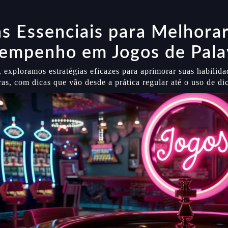
s Essenciais para Melhora
empenho em Jogos de Pala
, exploramos estratégias eficazes para aprimorar suas habilid
ras, com dicas que vão desde a prática regular até o uso de dic