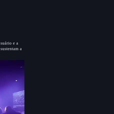
suário e a
 sustentam a