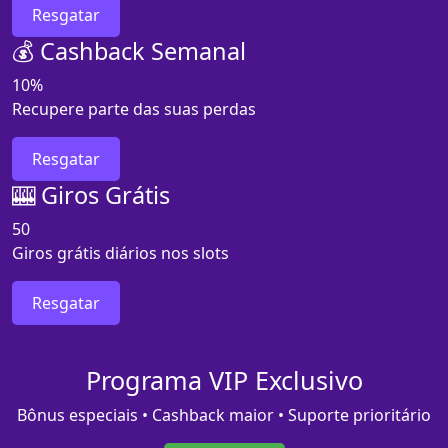
Resgatar
💰 Cashback Semanal
10%
Recupere parte das suas perdas
Resgatar
🎰 Giros Grátis
50
Giros grátis diários nos slots
Resgatar
Programa VIP Exclusivo
Bônus especiais • Cashback maior • Suporte prioritário