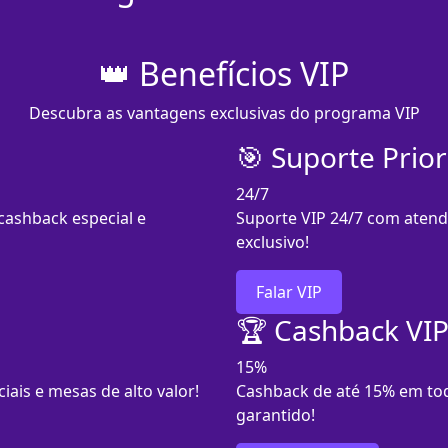
👑 Benefícios VIP
Descubra as vantagens exclusivas do programa VIP
🎯 Suporte Prior
24/7
cashback especial e
Suporte VIP 24/7 com atend
exclusivo!
Falar VIP
🏆 Cashback VI
15%
iais e mesas de alto valor!
Cashback de até 15% em to
garantido!