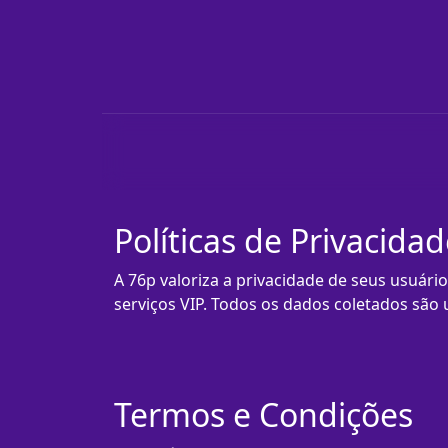
Políticas de Privacida
A 76p valoriza a privacidade de seus usuár
serviços VIP. Todos os dados coletados são 
Termos e Condições