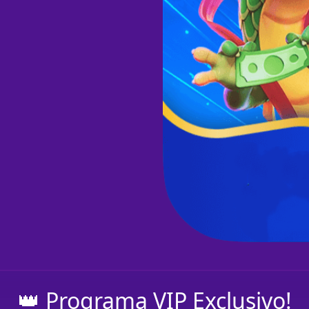
👑 Programa VIP Exclusivo!