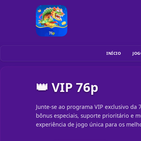
INÍCIO
JOG
👑 VIP 76p
Junte-se ao programa VIP exclusivo da 
bônus especiais, suporte prioritário e 
experiência de jogo única para os melh