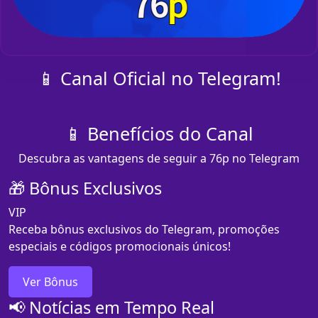
📱 Canal Oficial no Telegram!
📱 Benefícios do Canal
Descubra as vantagens de seguir a 76p no Telegram
🎁 Bônus Exclusivos
VIP
Receba bônus exclusivos do Telegram, promoções
especiais e códigos promocionais únicos!
Ver Bônus
📢 Notícias em Tempo Real