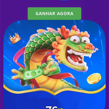
GANHAR AGORA